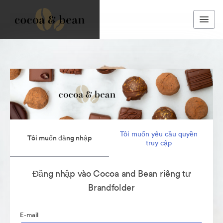
Tôi muốn yêu cầu quyền
Tôi muốn đăng nhập
truy cập
Đăng nhập vào Cocoa and Bean riêng tư
Brandfolder
E-mail