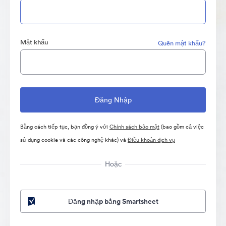
Mật khẩu
Quên mật khẩu?
Bằng cách tiếp tục, bạn đồng ý với
Chính sách bảo mật
(bao gồm cả việc
sử dụng cookie và các công nghệ khác) và
Điều khoản dịch vụ
Hoặc
Đăng nhập bằng Smartsheet