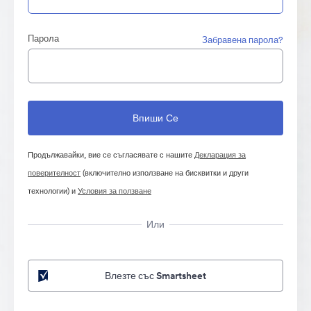
Парола
Забравена парола?
Продължавайки, вие се съгласявате с нашите
Декларация за
поверителност
(включително използване на бисквитки и други
технологии) и
Условия за ползване
Или
Влезте със Smartsheet