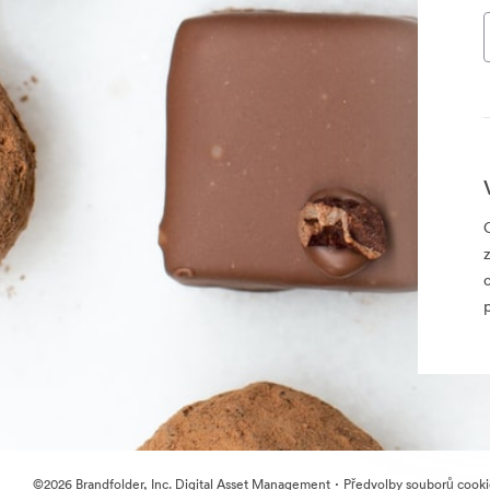
·
©2026 Brandfolder, Inc. Digital Asset Management
Předvolby souborů cook