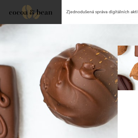
Zjednodušená správa digitálních akti