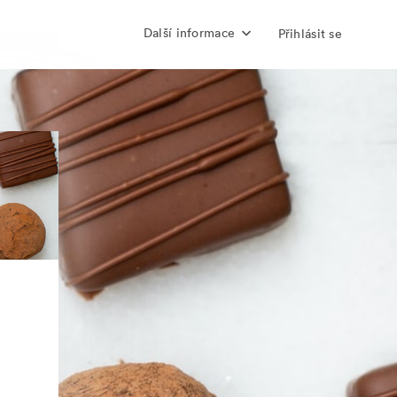
Další informace
Přihlásit se