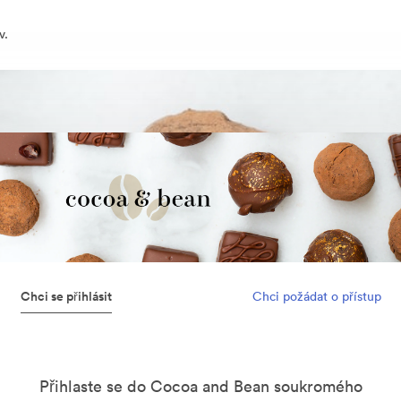
v.
Chci se přihlásit
Chci požádat o přístup
Přihlaste se do Cocoa and Bean soukromého