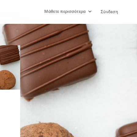
Μάθετε περισσότερα
Σύνδεση