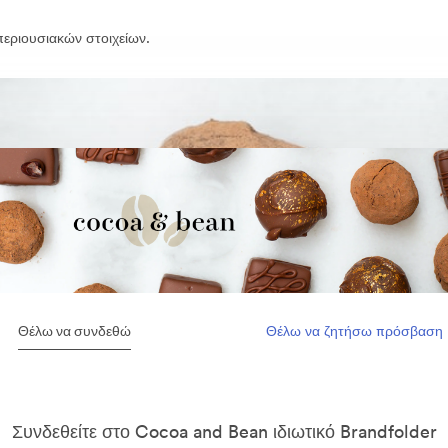
εριουσιακών στοιχείων.
Θέλω να συνδεθώ
Θέλω να ζητήσω πρόσβαση
Συνδεθείτε στο Cocoa and Bean ιδιωτικό Brandfolder