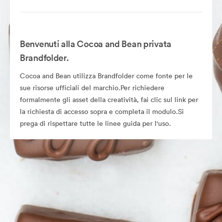
Benvenuti alla Cocoa and Bean privata
Brandfolder.
Cocoa and Bean utilizza Brandfolder come fonte per le
sue risorse ufficiali del marchio.Per richiedere
formalmente gli asset della creatività, fai clic sul link per
la richiesta di accesso sopra e completa il modulo.Si
prega di rispettare tutte le linee guida per l'uso.