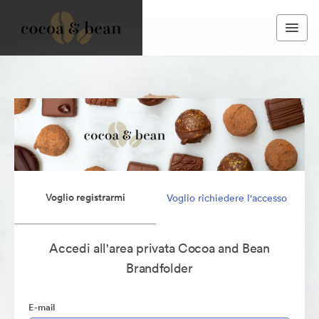
Voglio registrarmi
Voglio richiedere l'accesso
Accedi all'area privata Cocoa and Bean
Brandfolder
E-mail