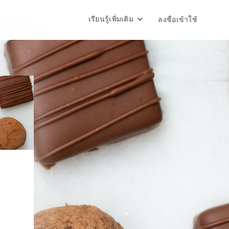
เรียนรู้เพิ่มเติม
ลงชื่อเข้าใช้