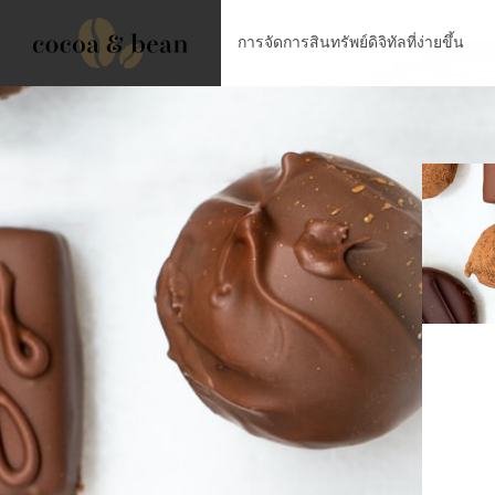
การจัดการสินทรัพย์ดิจิทัลที่ง่ายขึ้น