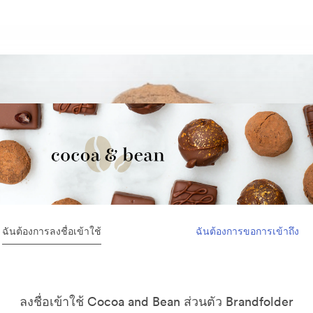
ฉันต้องการลงชื่อเข้าใช้
ฉันต้องการขอการเข้าถึง
ลงชื่อเข้าใช้ Cocoa and Bean ส่วนตัว Brandfolder