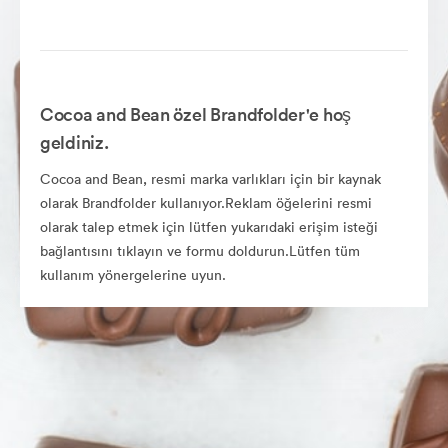
Cocoa and Bean özel Brandfolder'e hoş
geldiniz.
Cocoa and Bean, resmi marka varlıkları için bir kaynak
olarak Brandfolder kullanıyor.Reklam öğelerini resmi
olarak talep etmek için lütfen yukarıdaki erişim isteği
bağlantısını tıklayın ve formu doldurun.Lütfen tüm
kullanım yönergelerine uyun.