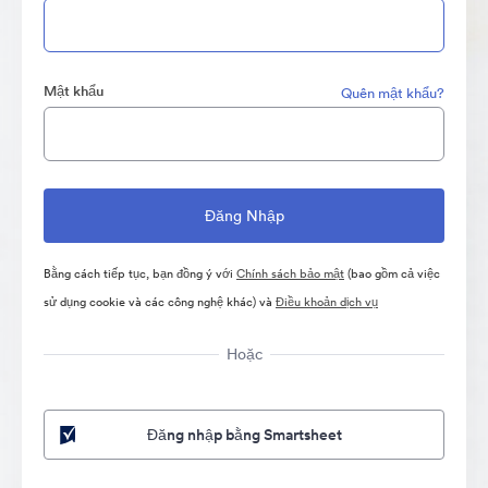
Mật khẩu
Quên mật khẩu?
Bằng cách tiếp tục, bạn đồng ý với
Chính sách bảo mật
(bao gồm cả việc
sử dụng cookie và các công nghệ khác) và
Điều khoản dịch vụ
Hoặc
Đăng nhập bằng Smartsheet