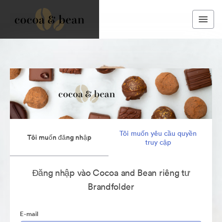
Tôi muốn yêu cầu quyền
Tôi muốn đăng nhập
truy cập
Đăng nhập vào Cocoa and Bean riêng tư
Brandfolder
E-mail