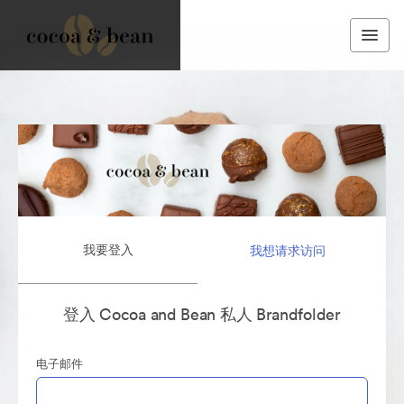
我要登入
我想请求访问
登入 Cocoa and Bean 私人 Brandfolder
电子邮件