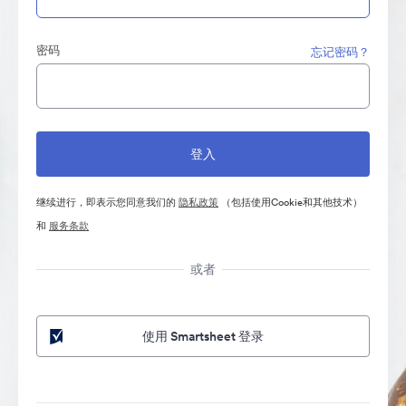
密码
忘记密码？
继续进行，即表示您同意我们的
隐私政策
（包括使用Cookie和其他技术）
和
服务条款
或者
使用 Smartsheet 登录