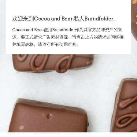
欢迎来到Cocoa and Bean私人Brandfolder。
Cocoa and Bean使用Brandfolder作为其官方品牌资产的来
源。要正式请求广告素材资源，请点击上方的请求访问链接
并填写表格。请遵守所有使用准则。