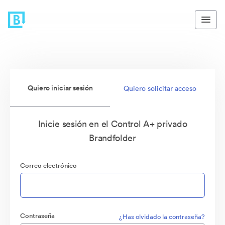
Quiero iniciar sesión
Quiero solicitar acceso
Inicie sesión en el Control A+ privado
Brandfolder
Correo electrónico
Contraseña
¿Has olvidado la contraseña?