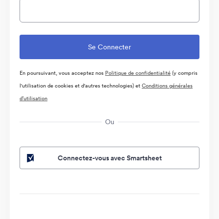
En poursuivant, vous acceptez nos
Politique de confidentialité
(y compris
l'utilisation de cookies et d'autres technologies) et
Conditions générales
d’utilisation
Ou
Connectez-vous avec Smartsheet