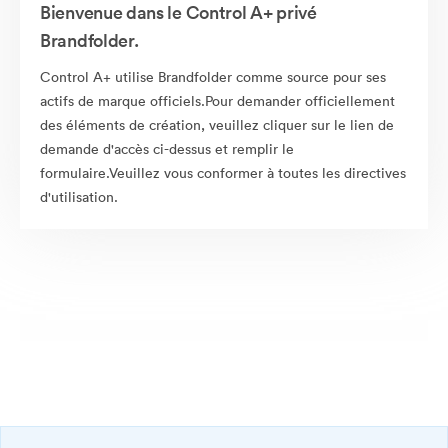
Bienvenue dans le Control A+ privé
Brandfolder.
Control A+ utilise Brandfolder comme source pour ses
actifs de marque officiels.Pour demander officiellement
des éléments de création, veuillez cliquer sur le lien de
demande d'accès ci-dessus et remplir le
formulaire.Veuillez vous conformer à toutes les directives
d'utilisation.