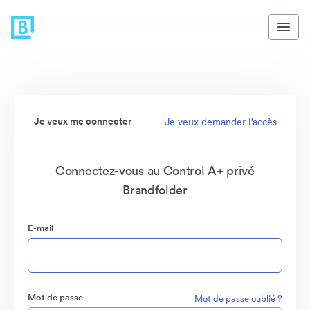
Je veux me connecter
Je veux demander l’accès
Connectez-vous au Control A+ privé
Brandfolder
E-mail
Mot de passe
Mot de passe oublié ?