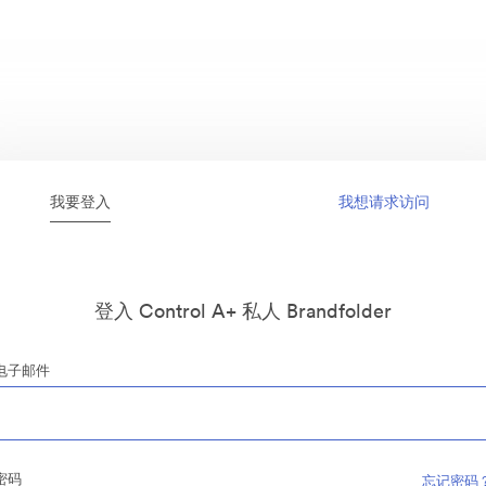
我要登入
我想请求访问
登入 Control A+ 私人 Brandfolder
电子邮件
密码
忘记密码