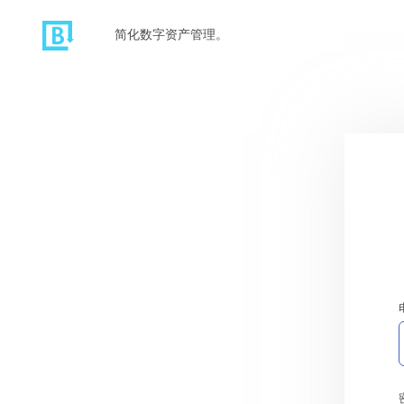
简化数字资产管理。