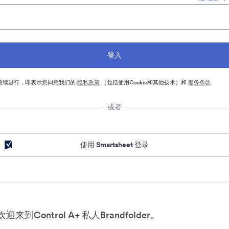
继续进行，即表示您同意我们的
隐私政策
（包括使用Cookie和其他技术）和
服务条款
或者
使用 Smartsheet 登录
欢迎来到Control A+ 私人Brandfolder。