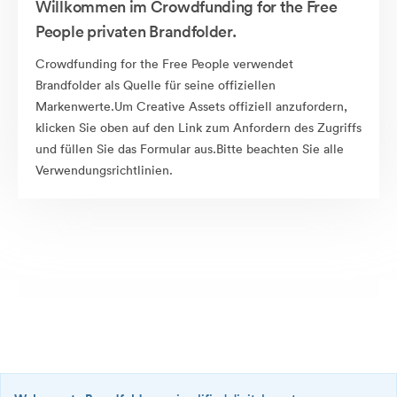
Willkommen im Crowdfunding for the Free
People privaten Brandfolder.
Crowdfunding for the Free People verwendet
Brandfolder als Quelle für seine offiziellen
Markenwerte.Um Creative Assets offiziell anzufordern,
klicken Sie oben auf den Link zum Anfordern des Zugriffs
und füllen Sie das Formular aus.Bitte beachten Sie alle
Verwendungsrichtlinien.