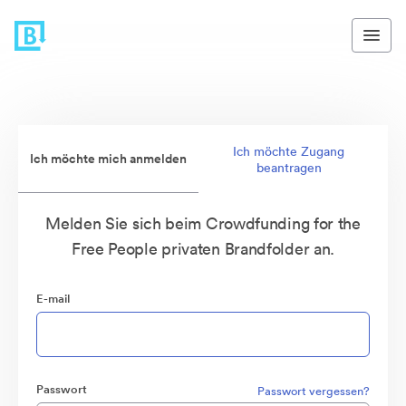
Ich möchte Zugang
Ich möchte mich anmelden
beantragen
Melden Sie sich beim Crowdfunding for the
Free People privaten Brandfolder an.
E-mail
Passwort
Passwort vergessen?