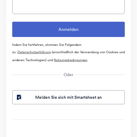
Indem Sie fortfahren, stimmen Sie Folgendem
zu:
Datenschutzerklärung
(einschließlich der Verwendung von Cookies und
anderen Technologien) und
Nutzungsbedingungen
Oder
Melden Sie sich mit Smartsheet an