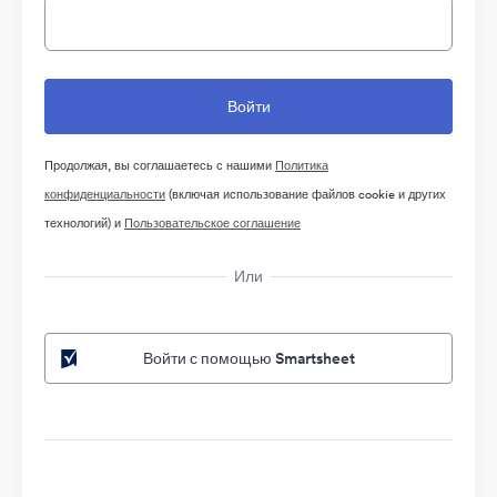
Продолжая, вы соглашаетесь с нашими
Политика
конфиденциальности
(включая использование файлов cookie и других
технологий) и
Пользовательское соглашение
Или
Войти с помощью Smartsheet