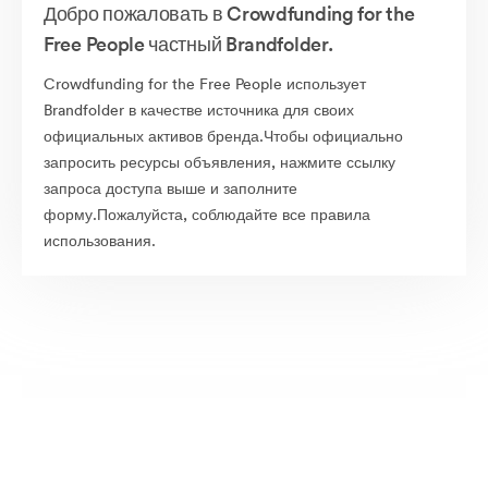
Добро пожаловать в Crowdfunding for the
Free People частный Brandfolder.
Crowdfunding for the Free People использует
Brandfolder в качестве источника для своих
официальных активов бренда.Чтобы официально
запросить ресурсы объявления, нажмите ссылку
запроса доступа выше и заполните
форму.Пожалуйста, соблюдайте все правила
использования.