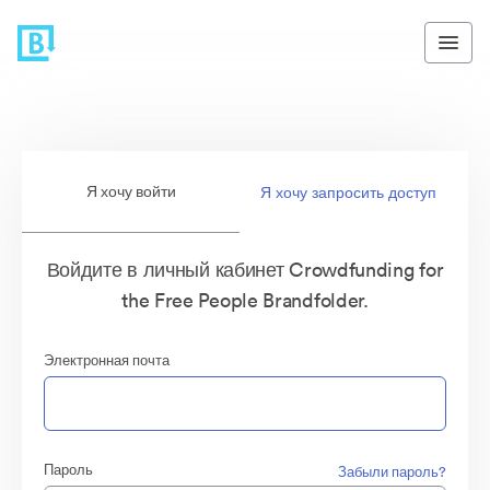
Я хочу войти
Я хочу запросить доступ
Войдите в личный кабинет Crowdfunding for
the Free People Brandfolder.
Электронная почта
Пароль
Забыли пароль?