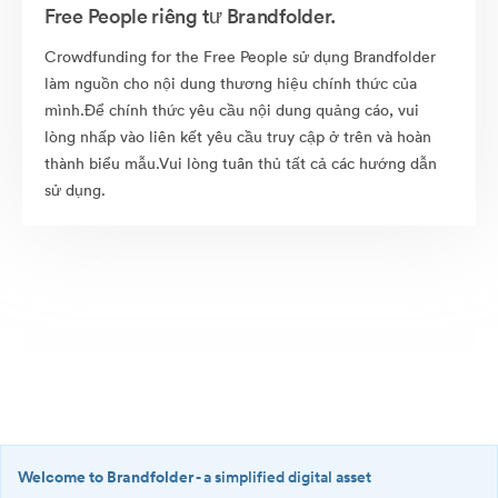
Free People riêng tư Brandfolder.
Crowdfunding for the Free People sử dụng Brandfolder
làm nguồn cho nội dung thương hiệu chính thức của
mình.Để chính thức yêu cầu nội dung quảng cáo, vui
lòng nhấp vào liên kết yêu cầu truy cập ở trên và hoàn
thành biểu mẫu.Vui lòng tuân thủ tất cả các hướng dẫn
sử dụng.
Welcome to Brandfolder
- a simplified digital asset