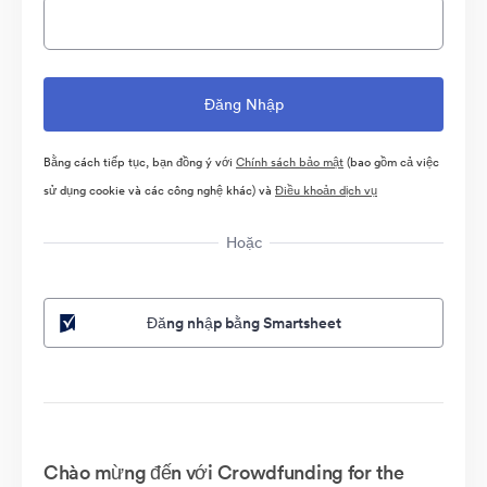
Bằng cách tiếp tục, bạn đồng ý với
Chính sách bảo mật
(bao gồm cả việc
sử dụng cookie và các công nghệ khác) và
Điều khoản dịch vụ
Hoặc
Đăng nhập bằng Smartsheet
Chào mừng đến với Crowdfunding for the