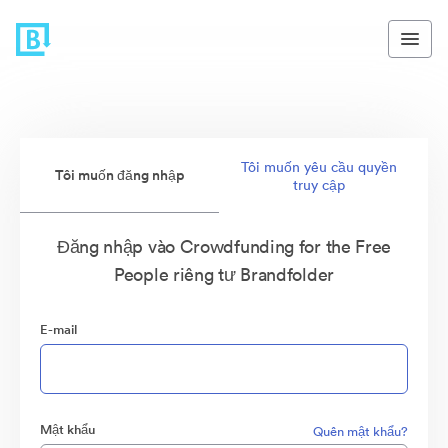
Tôi muốn yêu cầu quyền
Tôi muốn đăng nhập
truy cập
Đăng nhập vào Crowdfunding for the Free
People riêng tư Brandfolder
E-mail
Mật khẩu
Quên mật khẩu?