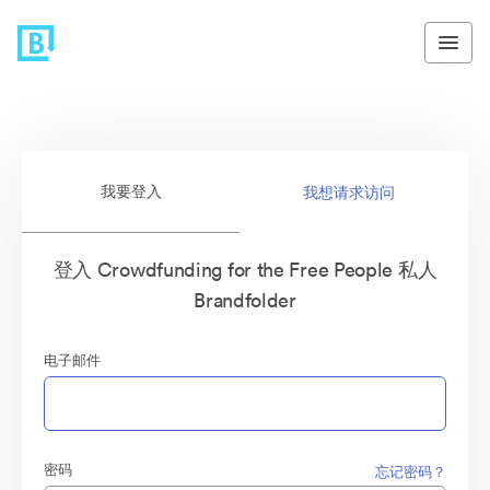
我要登入
我想请求访问
登入 Crowdfunding for the Free People 私人
Brandfolder
电子邮件
密码
忘记密码？