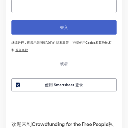
继续进行，即表示您同意我们的
隐私政策
（包括使用Cookie和其他技术）
和
服务条款
或者
使用 Smartsheet 登录
欢迎来到Crowdfunding for the Free People私