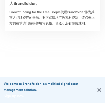
人Brandfolder。
Crowdfunding for the Free People使用Brandfolder作为其
官方品牌资产的来源。要正式请求广告素材资源，请点击上
方的请求访问链接并填写表格。请遵守所有使用准则。
Welcome to Brandfolder
- a simplified digital asset
management solution.
Sign up now!
©2026 Brandfolder, Inc. Digital Asset Management
·