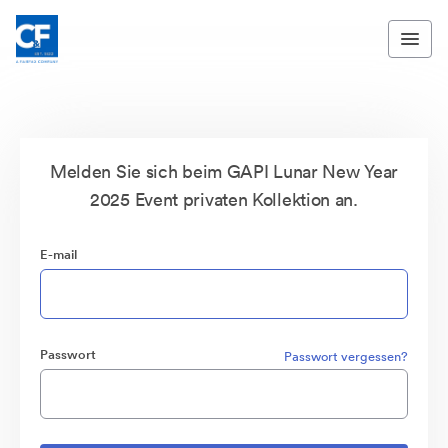
Melden Sie sich beim GAPI Lunar New Year
2025 Event privaten Kollektion an.
E-mail
Passwort
Passwort vergessen?