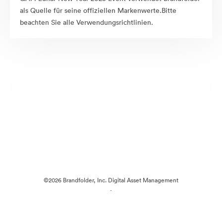
als Quelle für seine offiziellen Markenwerte.Bitte
beachten Sie alle Verwendungsrichtlinien.
©2026 Brandfolder, Inc. Digital Asset Management
·
Cookie-Einstellungen
Datenschutzerklärung