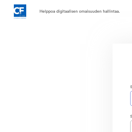
Helppoa digitaalisen omaisuuden hallintaa.