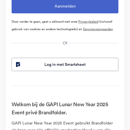
Door verder te gaan, gaat u akkoord met onze
Privacybeleid
(inclusief
gebruik van cookies en andere technologieën) en
Servicevoorwaarden
Of
Log in met Smartsheet
Welkom bij de GAPI Lunar New Year 2025
Event privé Brandfolder.
GAPI Lunar New Year 2025 Event gebruikt Brandfolder