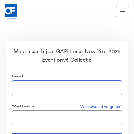
Meld u aan bij de GAPI Lunar New Year 2025
Event privé Collectie
E-mail
Wachtwoord
Wachtwoord vergeten?