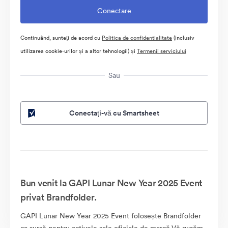
Continuând, sunteți de acord cu
Politica de confidentialitate
(inclusiv
utilizarea cookie-urilor și a altor tehnologii) și
Termenii serviciului
Sau
Conectați-vă cu Smartsheet
Bun venit la GAPI Lunar New Year 2025 Event
privat Brandfolder.
GAPI Lunar New Year 2025 Event folosește Brandfolder