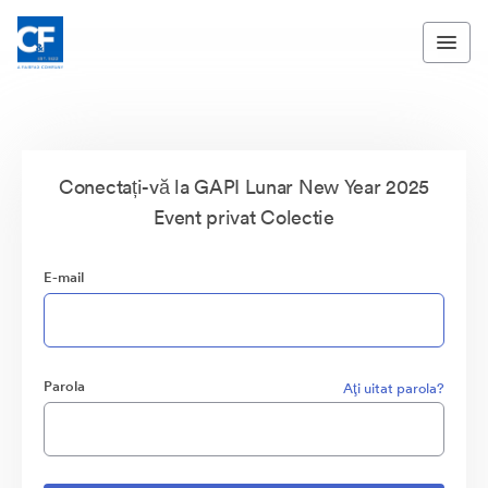
Conectați-vă la GAPI Lunar New Year 2025
Event privat Colectie
E-mail
Parola
Aţi uitat parola?