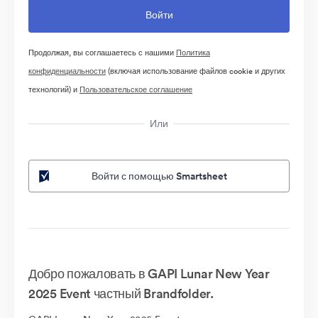
Продолжая, вы соглашаетесь с нашими
Политика
конфиденциальности
(включая использование файлов cookie и других
технологий) и
Пользовательское соглашение
Или
Войти с помощью Smartsheet
Добро пожаловать в GAPI Lunar New Year
2025 Event частный Brandfolder.