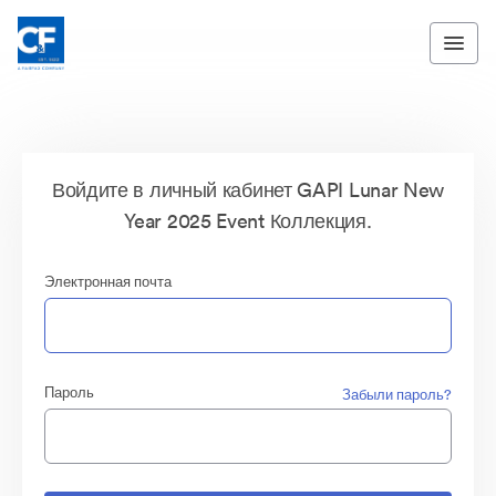
Войдите в личный кабинет GAPI Lunar New
Year 2025 Event Коллекция.
Электронная почта
Пароль
Забыли пароль?