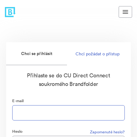
Chci se přihlásit
Chci požádat o přístup
Přihlaste se do CU Direct Connect
soukromého Brandfolder
E-mail
Heslo
Zapomenuté heslo?