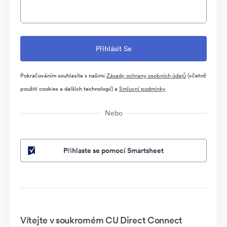
Pokračováním souhlasíte s našimi
Zásady ochrany osobních údajů
(včetně
použití cookies a dalších technologií) a
Smluvní podmínky
Nebo
Přihlaste se pomocí Smartsheet
Vítejte v soukromém CU Direct Connect