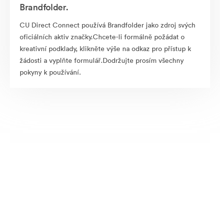
Brandfolder.
CU Direct Connect používá Brandfolder jako zdroj svých
oficiálních aktiv značky.Chcete-li formálně požádat o
kreativní podklady, klikněte výše na odkaz pro přístup k
žádosti a vyplňte formulář.Dodržujte prosím všechny
pokyny k používání.