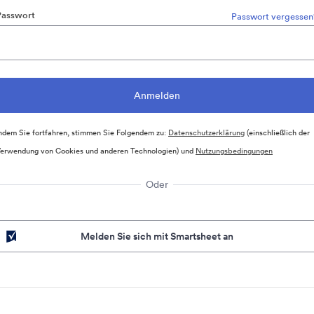
Passwort
Passwort vergessen
ndem Sie fortfahren, stimmen Sie Folgendem zu:
Datenschutzerklärung
(einschließlich der
erwendung von Cookies und anderen Technologien) und
Nutzungsbedingungen
Oder
Melden Sie sich mit Smartsheet an