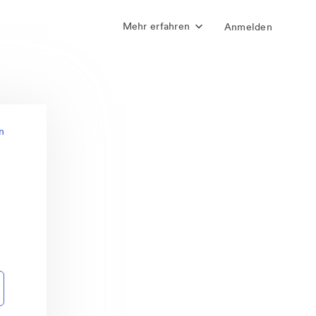
Mehr erfahren
Anmelden
n