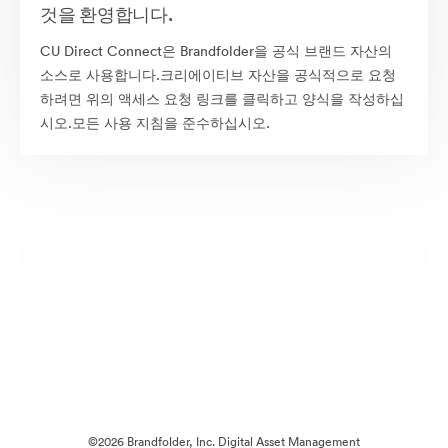
것을 환영합니다.
CU Direct Connect은 Brandfolder을 공식 브랜드 자산의
소스로 사용합니다.크리에이티브 자산을 공식적으로 요청
하려면 위의 액세스 요청 링크를 클릭하고 양식을 작성하십
시오.모든 사용 지침을 준수하십시오.
©2026 Brandfolder, Inc. Digital Asset Management