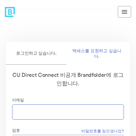
액세스를 요청하고 싶습니
로그인하고 싶습니다.
다.
CU Direct Connect 비공개 Brandfolder에 로그
인합니다.
이메일
암호
비밀번호를 잊으셨나요?