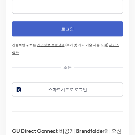
진행하면 귀하는
개인정보 보호정책
(쿠키 및 기타 기술 사용 포함)
서비스
약관
또는
스마트시트로 로그인
CU Direct Connect 비공개 Brandfolder에 오신