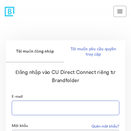
Tôi muốn yêu cầu quyền
Tôi muốn đăng nhập
truy cập
Đăng nhập vào CU Direct Connect riêng tư
Brandfolder
E-mail
Mật khẩu
Quên mật khẩu?