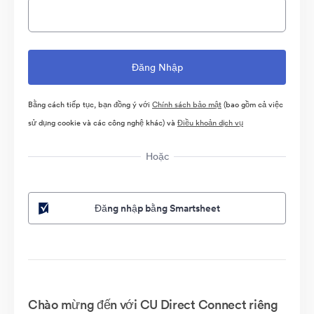
Bằng cách tiếp tục, bạn đồng ý với
Chính sách bảo mật
(bao gồm cả việc
sử dụng cookie và các công nghệ khác) và
Điều khoản dịch vụ
Hoặc
Đăng nhập bằng Smartsheet
Chào mừng đến với CU Direct Connect riêng