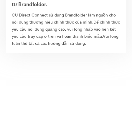
tư Brandfolder.
CU Direct Connect sử dụng Brandfolder làm nguồn cho
nội dung thương hiệu chính thức của mình.Để chính thức
yêu cầu nội dung quảng cáo, vui lòng nhấp vào liên kết
yêu cầu truy cập ở trên và hoàn thành biểu mẫu.Vui lòng
tuân thủ tất cả các hướng dẫn sử dụng.