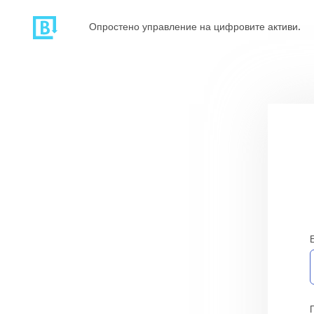
Опростено управление на цифровите активи.