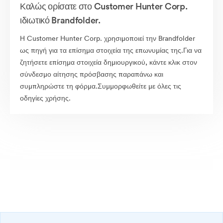
Καλώς ορίσατε στο Customer Hunter Corp.
ιδιωτικό Brandfolder.
Η Customer Hunter Corp. χρησιμοποιεί την Brandfolder
ως πηγή για τα επίσημα στοιχεία της επωνυμίας της.Για να
ζητήσετε επίσημα στοιχεία δημιουργικού, κάντε κλικ στον
σύνδεσμο αίτησης πρόσβασης παραπάνω και
συμπληρώστε τη φόρμα.Συμμορφωθείτε με όλες τις
οδηγίες χρήσης.