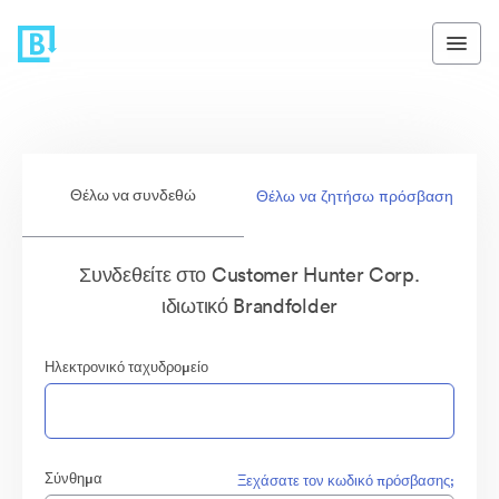
Θέλω να συνδεθώ
Θέλω να ζητήσω πρόσβαση
Συνδεθείτε στο Customer Hunter Corp.
ιδιωτικό Brandfolder
Ηλεκτρονικό ταχυδρομείο
Σύνθημα
Ξεχάσατε τον κωδικό πρόσβασης;