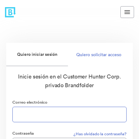
Quiero iniciar sesión
Quiero solicitar acceso
Inicie sesión en el Customer Hunter Corp.
privado Brandfolder
Correo electrónico
Contraseña
¿Has olvidado la contraseña?