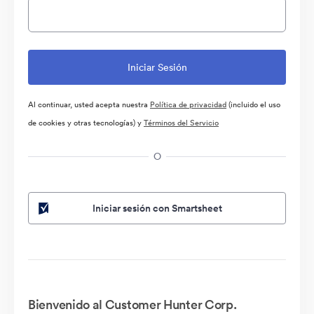
Al continuar, usted acepta nuestra
Política de privacidad
(incluido el uso
de cookies y otras tecnologías) y
Términos del Servicio
O
Iniciar sesión con Smartsheet
Bienvenido al Customer Hunter Corp.