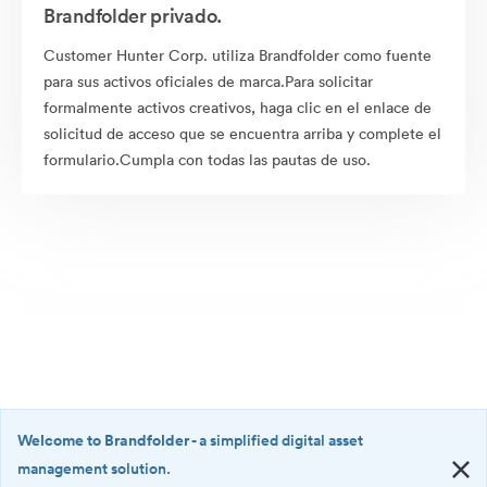
Brandfolder privado.
Customer Hunter Corp. utiliza Brandfolder como fuente
para sus activos oficiales de marca.Para solicitar
formalmente activos creativos, haga clic en el enlace de
solicitud de acceso que se encuentra arriba y complete el
formulario.Cumpla con todas las pautas de uso.
Welcome to Brandfolder
- a simplified digital asset
management solution.