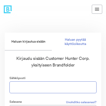
Haluan pyytää
Haluan kirjautua sisään
käyttöoikeutta
Kirjaudu sisään Customer Hunter Corp.
yksityiseen Brandfolder
Sähköposti
Salasana
Unohditko salasanasi?