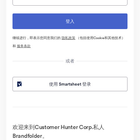
继续进行，即表示您同意我们的
隐私政策
（包括使用Cookie和其他技术）
和
服务条款
或者
使用 Smartsheet 登录
欢迎来到Customer Hunter Corp.私人
Brandfolder。