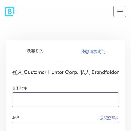
我要登入
我想请求访问
登入 Customer Hunter Corp. 私人 Brandfolder
电子邮件
密码
忘记密码？