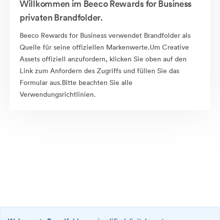
Willkommen im Beeco Rewards for Business
privaten Brandfolder.
Beeco Rewards for Business verwendet Brandfolder als
Quelle für seine offiziellen Markenwerte.Um Creative
Assets offiziell anzufordern, klicken Sie oben auf den
Link zum Anfordern des Zugriffs und füllen Sie das
Formular aus.Bitte beachten Sie alle
Verwendungsrichtlinien.