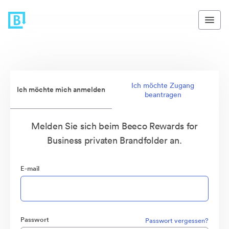
Ich möchte Zugang
Ich möchte mich anmelden
beantragen
Melden Sie sich beim Beeco Rewards for
Business privaten Brandfolder an.
E-mail
Passwort
Passwort vergessen?