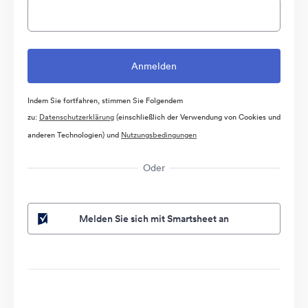
Indem Sie fortfahren, stimmen Sie Folgendem
zu:
Datenschutzerklärung
(einschließlich der Verwendung von Cookies und
anderen Technologien) und
Nutzungsbedingungen
Oder
Melden Sie sich mit Smartsheet an