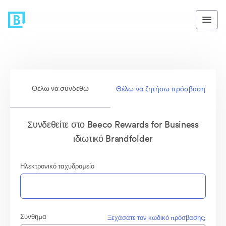
Θέλω να συνδεθώ
Θέλω να ζητήσω πρόσβαση
Συνδεθείτε στο Beeco Rewards for Business
ιδιωτικό Brandfolder
Ηλεκτρονικό ταχυδρομείο
Σύνθημα
Ξεχάσατε τον κωδικό πρόσβασης;