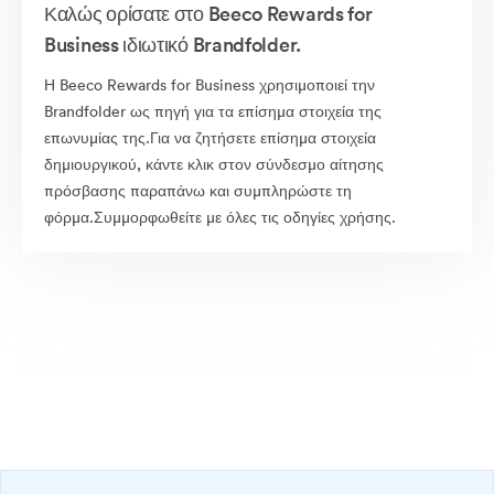
Καλώς ορίσατε στο Beeco Rewards for
Business ιδιωτικό Brandfolder.
Η Beeco Rewards for Business χρησιμοποιεί την
Brandfolder ως πηγή για τα επίσημα στοιχεία της
επωνυμίας της.Για να ζητήσετε επίσημα στοιχεία
δημιουργικού, κάντε κλικ στον σύνδεσμο αίτησης
πρόσβασης παραπάνω και συμπληρώστε τη
φόρμα.Συμμορφωθείτε με όλες τις οδηγίες χρήσης.