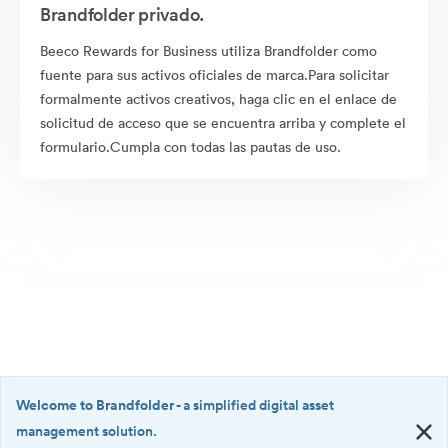
Brandfolder privado.
Beeco Rewards for Business utiliza Brandfolder como
fuente para sus activos oficiales de marca.Para solicitar
formalmente activos creativos, haga clic en el enlace de
solicitud de acceso que se encuentra arriba y complete el
formulario.Cumpla con todas las pautas de uso.
Welcome to Brandfolder
- a simplified digital asset
management solution.