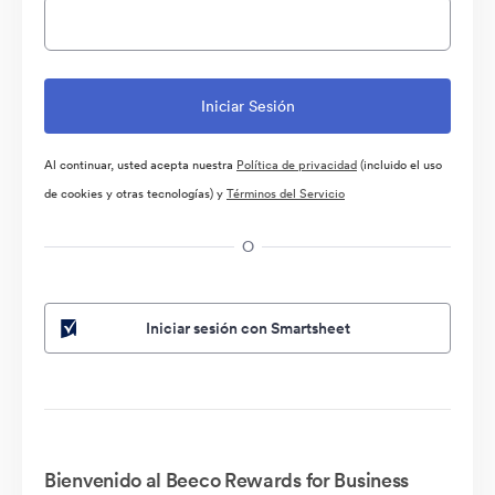
Al continuar, usted acepta nuestra
Política de privacidad
(incluido el uso
de cookies y otras tecnologías) y
Términos del Servicio
O
Iniciar sesión con Smartsheet
Bienvenido al Beeco Rewards for Business