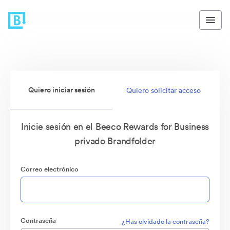
Quiero iniciar sesión
Quiero solicitar acceso
Inicie sesión en el Beeco Rewards for Business
privado Brandfolder
Correo electrónico
Contraseña
¿Has olvidado la contraseña?