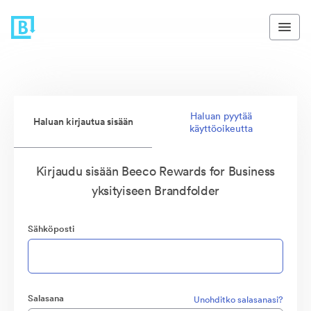
Haluan pyytää
Haluan kirjautua sisään
käyttöoikeutta
Kirjaudu sisään Beeco Rewards for Business
yksityiseen Brandfolder
Sähköposti
Salasana
Unohditko salasanasi?