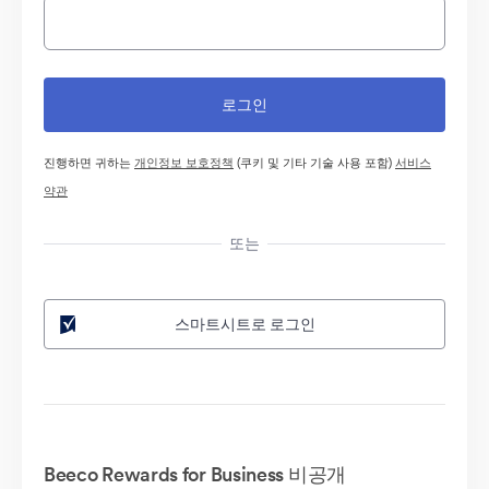
진행하면 귀하는
개인정보 보호정책
(쿠키 및 기타 기술 사용 포함)
서비스
약관
또는
스마트시트로 로그인
Beeco Rewards for Business 비공개