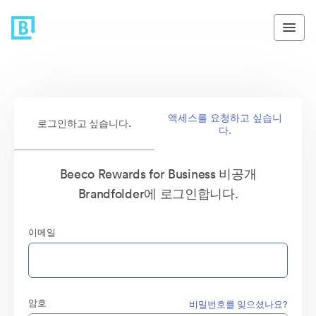
액세스를 요청하고 싶습니
로그인하고 싶습니다.
다.
Beeco Rewards for Business 비공개
Brandfolder에 로그인합니다.
이메일
암호
비밀번호를 잊으셨나요?