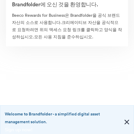
Brandfolder에 오신 것을 환영합니다.
Beeco Rewards for Business은 Brandfolder을 공식 브랜드
자산의 소스로 사용합니다.크리에이티브 자산을 공식적으
로 요청하려면 위의 액세스 요청 링크를 클릭하고 양식을 작
성하십시오.모든 사용 지침을 준수하십시오.
Welcome to Brandfolder
- a simplified digital asset
management solution.
Sign up now!
©2026 Brandfolder, Inc. Digital Asset Management