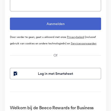
Door verder te gaan, gaat u akkoord met onze
Privacybeleid
(inclusief
gebruik van cookies en andere technologieën) en
Servicevoorwaarden
Of
Log in met Smartsheet
Welkom bij de Beeco Rewards for Business