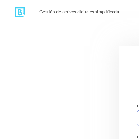
Gestión de activos digitales simplificada.