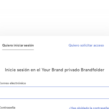
Quiero iniciar sesión
Quiero solicitar acceso
Inicie sesión en el Your Brand privado Brandfolder
Correo electrónico
Contraseña
¿Has olvidado la contraseña