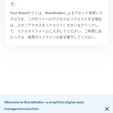
そ。
Your Brandサイトは、Brandfolderによるアセット管理シス
テムです。このサイトへのアクセスをリクエストする場合
は、上の［アクセスをリクエスト］ボタンをクリックし
て、リクエストフォームに入力してください。ご利用にあ
たっては、使用ガイドラインを必ず遵守してください。
Welcome to Brandfolder
- a simplified digital asset
management solution.