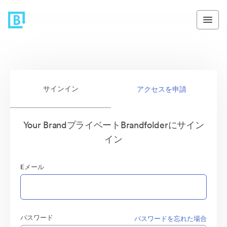
サインイン
アクセスを申請
Your BrandプライベートBrandfolderにサイン
イン
Eメール
パスワード
パスワードを忘れた場合