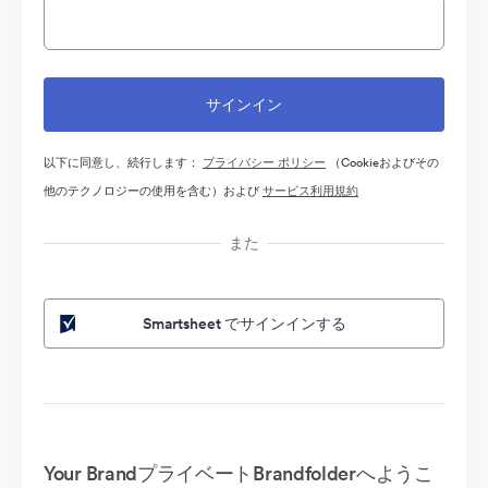
以下に同意し、続行します：
プライバシー ポリシー
（Cookieおよびその
他のテクノロジーの使用を含む）および
サービス利用規約
また
Smartsheet でサインインする
Your BrandプライベートBrandfolderへようこ