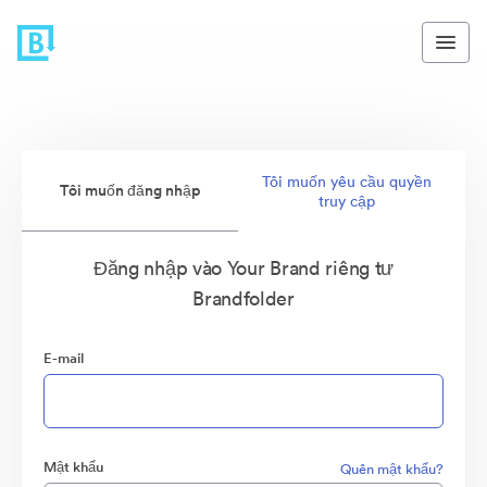
Tôi muốn yêu cầu quyền
Tôi muốn đăng nhập
truy cập
Đăng nhập vào Your Brand riêng tư
Brandfolder
E-mail
Mật khẩu
Quên mật khẩu?