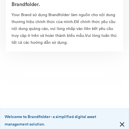
Brandfolder.
Your Brand sử dụng Brandfolder làm nguồn cho nội dung
thương hiệu chính thức của mình.Để chính thức yêu cầu
nội dung quảng cáo, vui lòng nhấp vào liên kết yêu cầu
truy cập ở trên và hoàn thành biểu mẫu.Vui lòng tuân thủ
tất cả các hướng dẫn sử dụng.
Welcome to Brandfolder
- a simplified digital asset
management solution.