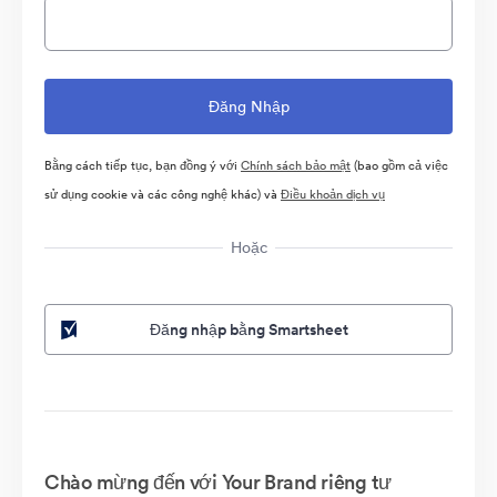
Bằng cách tiếp tục, bạn đồng ý với
Chính sách bảo mật
(bao gồm cả việc
sử dụng cookie và các công nghệ khác) và
Điều khoản dịch vụ
Hoặc
Đăng nhập bằng Smartsheet
Chào mừng đến với Your Brand riêng tư