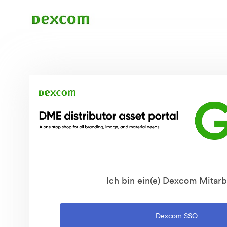
Ich bin ein(e) Dexcom Mitarb
Dexcom SSO