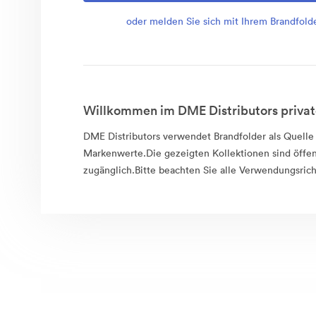
oder melden Sie sich mit Ihrem Brandfold
Willkommen im DME Distributors privat
DME Distributors verwendet Brandfolder als Quelle f
Markenwerte.Die gezeigten Kollektionen sind öffen
zugänglich.Bitte beachten Sie alle Verwendungsrich