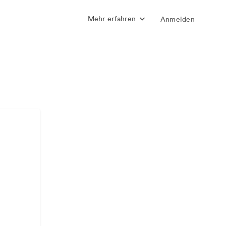
Mehr erfahren
Anmelden
Assets