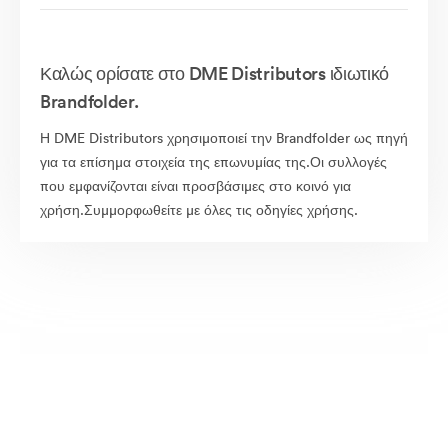
Καλώς ορίσατε στο DME Distributors ιδιωτικό
Brandfolder.
Η DME Distributors χρησιμοποιεί την Brandfolder ως πηγή
για τα επίσημα στοιχεία της επωνυμίας της.Οι συλλογές
που εμφανίζονται είναι προσβάσιμες στο κοινό για
χρήση.Συμμορφωθείτε με όλες τις οδηγίες χρήσης.
Δημόσια διαθέσιμα περιουσιακά στοιχεία