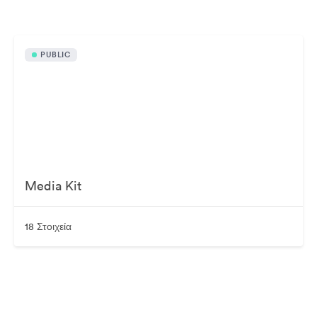
PUBLIC
Media Kit
18 Στοιχεία