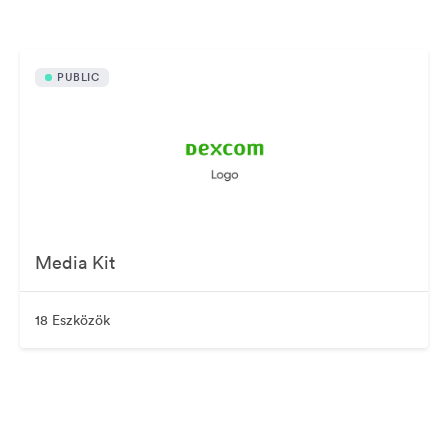
PUBLIC
Media Kit
18 Eszközök