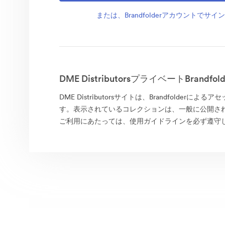
または、Brandfolderアカウントでサ
DME DistributorsプライベートBrandf
DME Distributorsサイトは、Brandfolderに
す。表示されているコレクションは、一般に公開さ
ご利用にあたっては、使用ガイドラインを必ず遵守