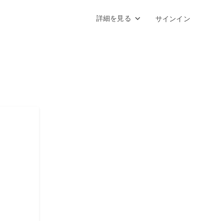
詳細を見る
サインイン