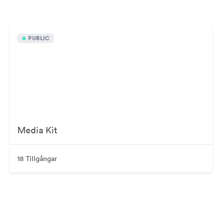
PUBLIC
Media Kit
18 Tillgångar