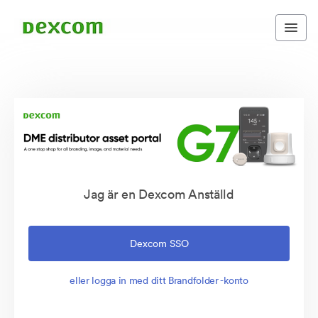
Jag är en Dexcom Anställd
Dexcom SSO
eller logga in med ditt Brandfolder -konto