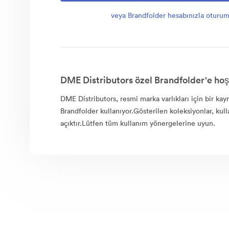
veya Brandfolder hesabınızla oturum
DME Distributors özel Brandfolder'e hoş
DME Distributors, resmi marka varlıkları için bir kay
Brandfolder kullanıyor.Gösterilen koleksiyonlar, kull
açıktır.Lütfen tüm kullanım yönergelerine uyun.