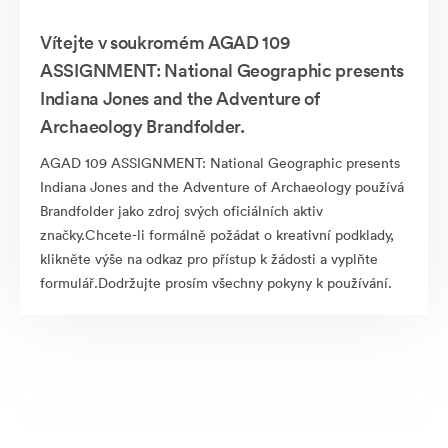
Vítejte v soukromém AGAD 109
ASSIGNMENT: National Geographic presents
Indiana Jones and the Adventure of
Archaeology Brandfolder.
AGAD 109 ASSIGNMENT: National Geographic presents
Indiana Jones and the Adventure of Archaeology používá
Brandfolder jako zdroj svých oficiálních aktiv
značky.Chcete-li formálně požádat o kreativní podklady,
klikněte výše na odkaz pro přístup k žádosti a vyplňte
formulář.Dodržujte prosím všechny pokyny k používání.