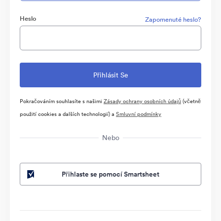
Heslo
Zapomenuté heslo?
Pokračováním souhlasíte s našimi
Zásady ochrany osobních údajů
(včetně
použití cookies a dalších technologií) a
Smluvní podmínky
Nebo
Přihlaste se pomocí Smartsheet