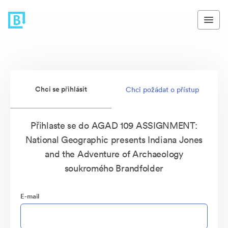
Chci se přihlásit
Chci požádat o přístup
Přihlaste se do AGAD 109 ASSIGNMENT:
National Geographic presents Indiana Jones
and the Adventure of Archaeology
soukromého Brandfolder
E-mail