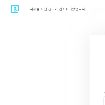
디지털 자산 관리가 간소화되었습니다.