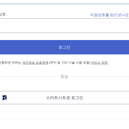
암호
비밀번호를 잊으셨나요
진행하면 귀하는
개인정보 보호정책
(쿠키 및 기타 기술 사용 포함)
서비스 약관
또는
스마트시트로 로그인