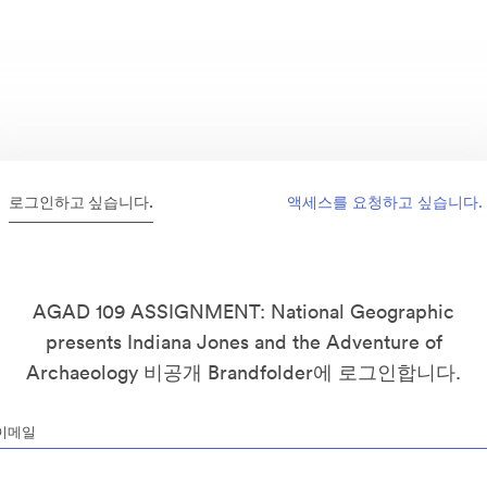
로그인하고 싶습니다.
액세스를 요청하고 싶습니다.
AGAD 109 ASSIGNMENT: National Geographic
presents Indiana Jones and the Adventure of
Archaeology 비공개 Brandfolder에 로그인합니다.
이메일