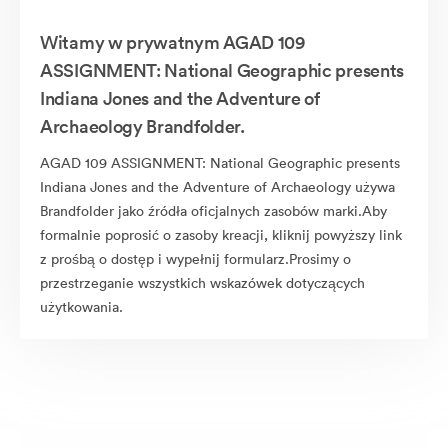
Witamy w prywatnym AGAD 109
ASSIGNMENT: National Geographic presents
Indiana Jones and the Adventure of
Archaeology Brandfolder.
AGAD 109 ASSIGNMENT: National Geographic presents
Indiana Jones and the Adventure of Archaeology używa
Brandfolder jako źródła oficjalnych zasobów marki.Aby
formalnie poprosić o zasoby kreacji, kliknij powyższy link
z prośbą o dostęp i wypełnij formularz.Prosimy o
przestrzeganie wszystkich wskazówek dotyczących
użytkowania.