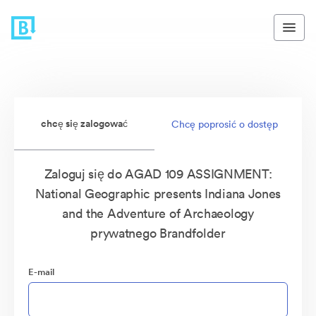
chcę się zalogować
Chcę poprosić o dostęp
Zaloguj się do AGAD 109 ASSIGNMENT:
National Geographic presents Indiana Jones
and the Adventure of Archaeology
prywatnego Brandfolder
E-mail