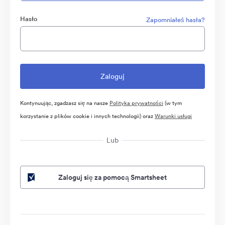
Hasło
Zapomniałeś hasła?
Kontynuując, zgadzasz się na nasze
Polityka prywatności
(w tym
korzystanie z plików cookie i innych technologii) oraz
Warunki usługi
Lub
Zaloguj się za pomocą Smartsheet