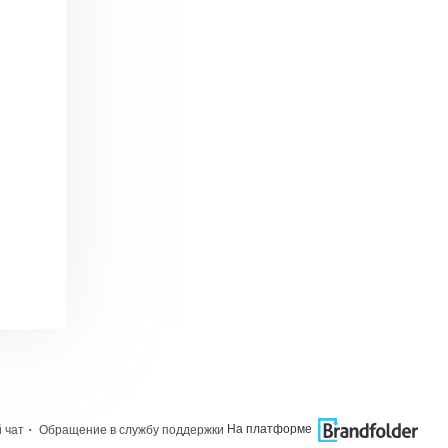
·
На платформе
 чат
Обращение в службу поддержки