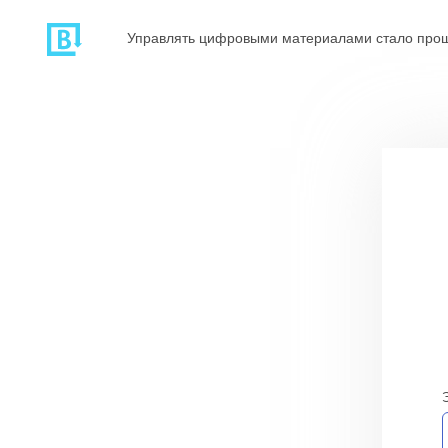
Управлять цифровыми материалами стало про