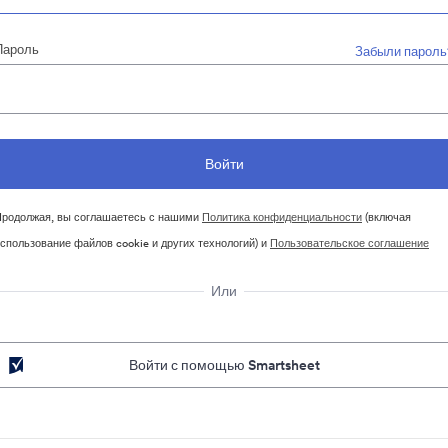
Пароль
Забыли пароль
родолжая, вы соглашаетесь с нашими
Политика конфиденциальности
(включая
спользование файлов cookie и других технологий) и
Пользовательское соглашение
Или
Войти с помощью Smartsheet