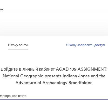
ще.
Я хочу войти
Я хочу запросить доступ
Войдите в личный кабинет AGAD 109 ASSIGNMENT:
National Geographic presents Indiana Jones and the
Adventure of Archaeology Brandfolder.
Электронная почта