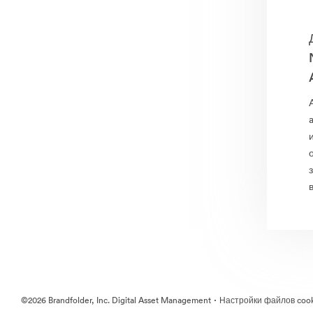
·
©2026 Brandfolder, Inc. Digital Asset Management
Настройки файлов coo