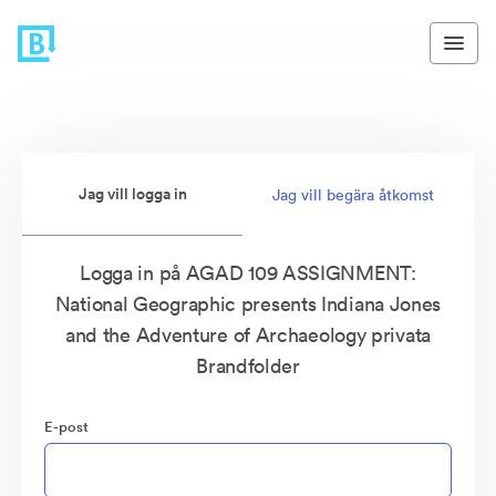
Jag vill logga in
Jag vill begära åtkomst
Logga in på AGAD 109 ASSIGNMENT:
National Geographic presents Indiana Jones
and the Adventure of Archaeology privata
Brandfolder
E-post