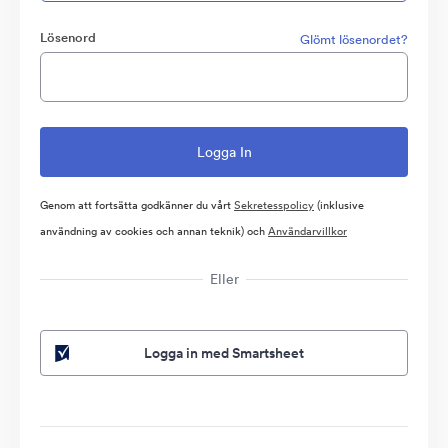
Lösenord
Glömt lösenordet?
Genom att fortsätta godkänner du vårt
Sekretesspolicy
(inklusive
användning av cookies och annan teknik) och
Användarvillkor
Eller
Logga in med Smartsheet