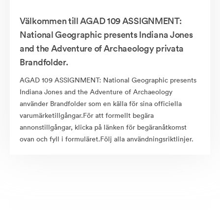
Välkommen till AGAD 109 ASSIGNMENT:
National Geographic presents Indiana Jones
and the Adventure of Archaeology privata
Brandfolder.
AGAD 109 ASSIGNMENT: National Geographic presents
Indiana Jones and the Adventure of Archaeology
använder Brandfolder som en källa för sina officiella
varumärketillgångar.För att formellt begära
annonstillgångar, klicka på länken för begäranåtkomst
ovan och fyll i formuläret.Följ alla användningsriktlinjer.